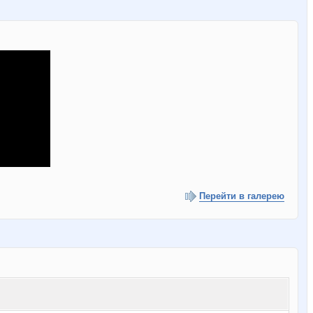
Перейти в галерею