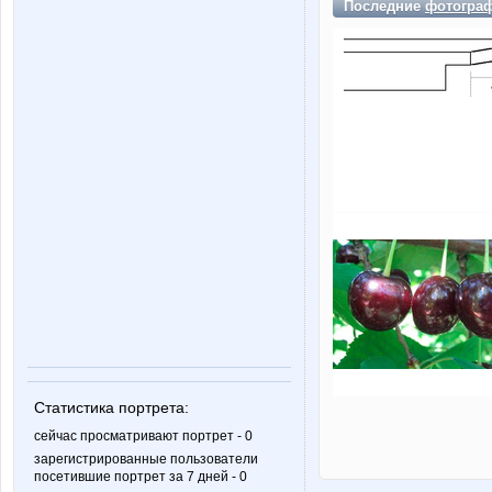
Последние
фотогра
Статистика портрета:
сейчас просматривают портрет - 0
зарегистрированные пользователи
посетившие портрет за 7 дней - 0