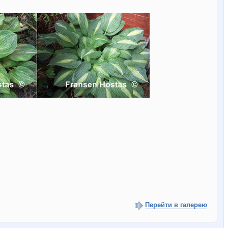
Перейти в галерею